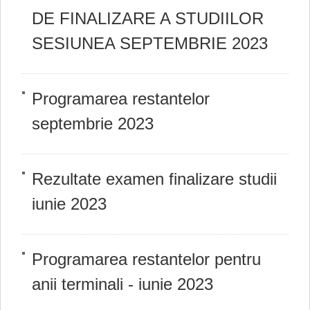
DE FINALIZARE A STUDIILOR
SESIUNEA SEPTEMBRIE 2023
Programarea restantelor
septembrie 2023
Rezultate examen finalizare studii
iunie 2023
Programarea restantelor pentru
anii terminali - iunie 2023