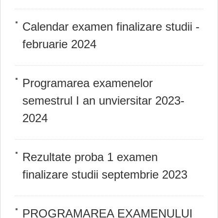
Calendar examen finalizare studii -
februarie 2024
Programarea examenelor
semestrul I an unviersitar 2023-
2024
Rezultate proba 1 examen
finalizare studii septembrie 2023
PROGRAMAREA EXAMENULUI